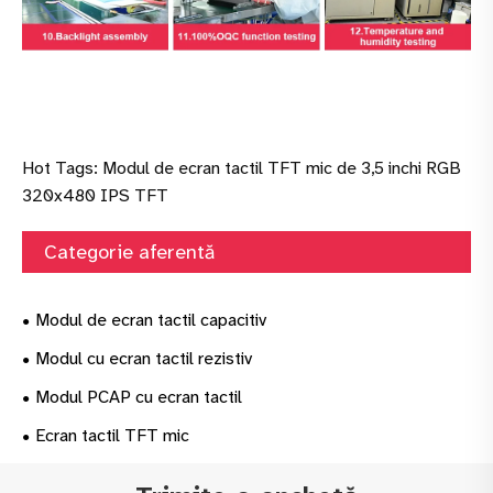
Hot Tags: Modul de ecran tactil TFT mic de 3,5 inchi RGB
320x480 IPS TFT
Categorie aferentă
Modul de ecran tactil capacitiv
Modul cu ecran tactil rezistiv
Modul PCAP cu ecran tactil
Ecran tactil TFT mic