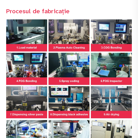
Procesul de fabricație