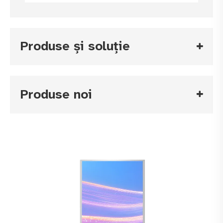
Produse și soluție
Produse noi