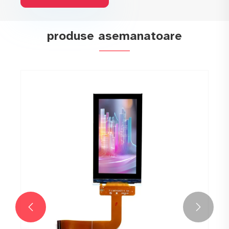
produse asemanatoare

