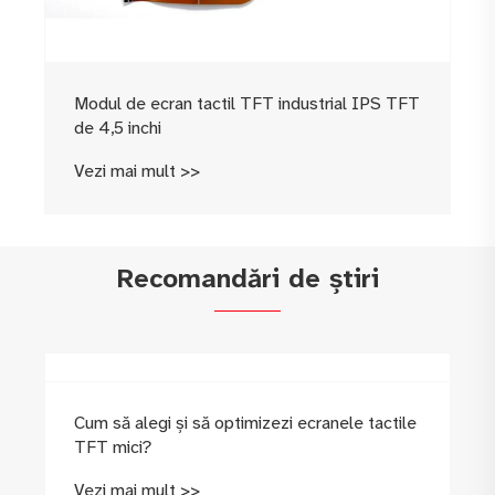
Modul de ecran tactil TFT industrial IPS TFT
de 4,5 inchi
Vezi mai mult >>
Recomandări de știri