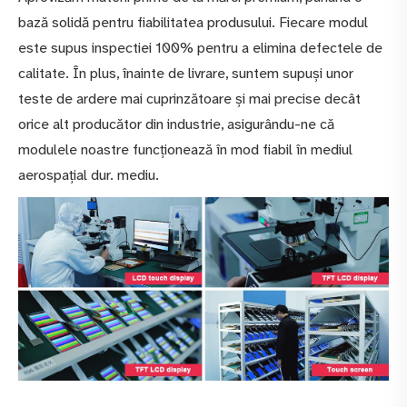
bază solidă pentru fiabilitatea produsului. Fiecare modul
este supus inspectiei 100% pentru a elimina defectele de
calitate. În plus, înainte de livrare, suntem supuși unor
teste de ardere mai cuprinzătoare și mai precise decât
orice alt producător din industrie, asigurându-ne că
modulele noastre funcționează în mod fiabil în mediul
aerospațial dur. mediu.