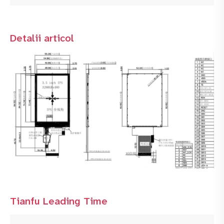
Detalii articol
Tianfu Leading Time